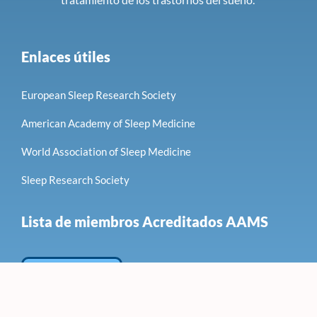
Enlaces útiles
European Sleep Research Society
American Academy of Sleep Medicine
World Association of Sleep Medicine
Sleep Research Society
Lista de miembros Acreditados AAMS
Haz clic aquí