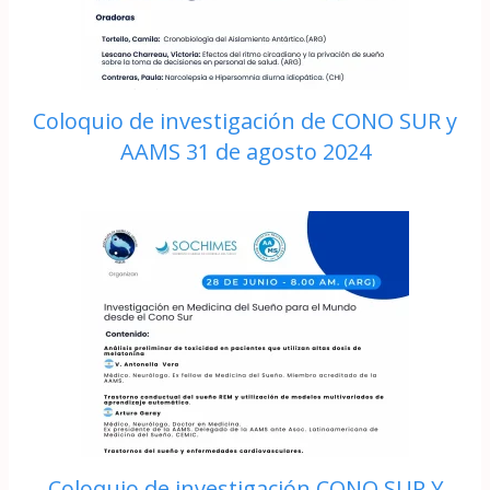
Coloquio de investigación de CONO SUR y
AAMS 31 de agosto 2024
Coloquio de investigación CONO SUR Y