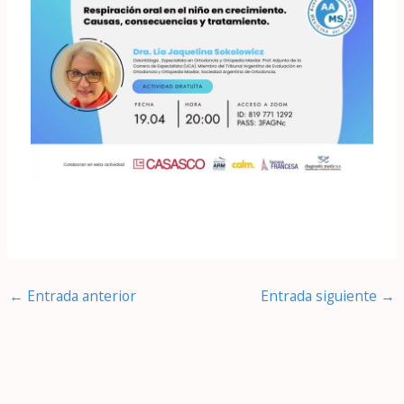
←
Entrada anterior
Entrada siguiente
→