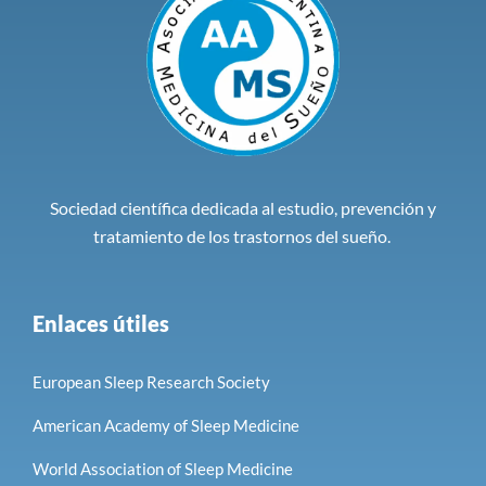
Sociedad científica dedicada al estudio, prevención y
tratamiento de los trastornos del sueño.
Enlaces útiles
European Sleep Research Society
American Academy of Sleep Medicine
World Association of Sleep Medicine