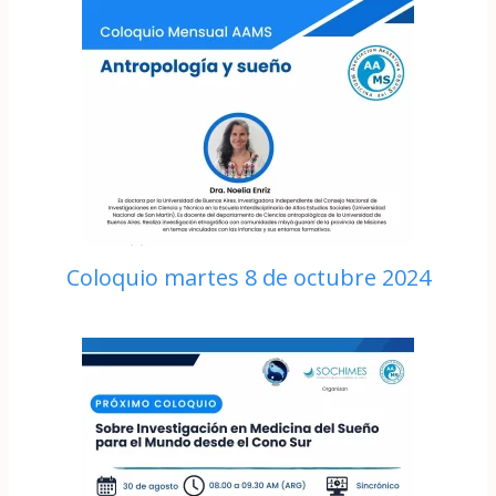
Coloquio martes 8 de octubre 2024