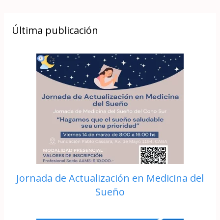
Última publicación
Jornada de Actualización en Medicina del
Sueño