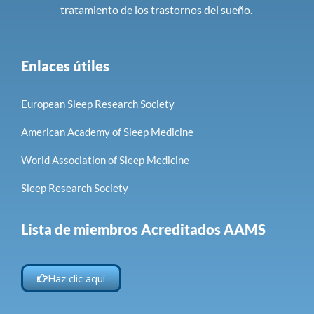
tratamiento de los trastornos del sueño.
Enlaces útiles
European Sleep Research Society
American Academy of Sleep Medicine
World Association of Sleep Medicine
Sleep Research Society
Lista de miembros Acreditados AAMS
Haz clic aquí