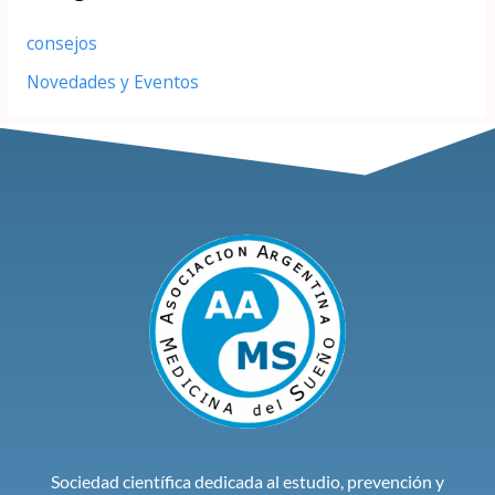
consejos
Novedades y Eventos
Sociedad científica dedicada al estudio, prevención y