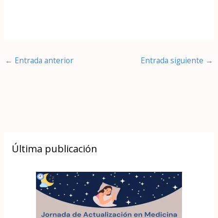
←
Entrada anterior
Entrada siguiente
→
Última publicación