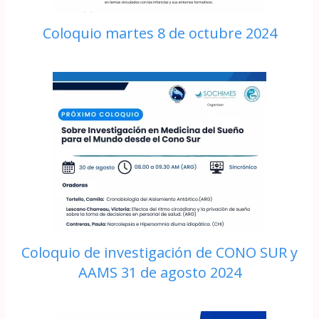
Coloquio martes 8 de octubre 2024
Coloquio de investigación de CONO SUR y
AAMS 31 de agosto 2024