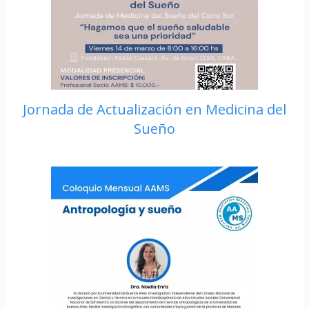
Jornada de Actualización en Medicina del
Sueño