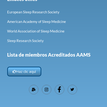
European Sleep Research Society
American Academy of Sleep Medicine
World Association of Sleep Medicine
Sleep Research Society
Lista de miembros Acreditados AAMS
Haz clic aquí