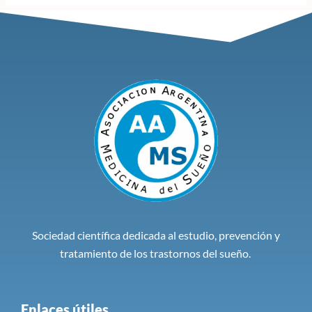
Sociedad científica dedicada al estudio, prevención y
tratamiento de los trastornos del sueño.
Enlaces útiles