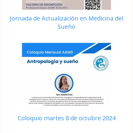
Jornada de Actualización en Medicina del
Sueño
Coloquio martes 8 de octubre 2024