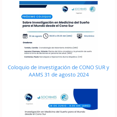
Coloquio de investigación de CONO SUR y
AAMS 31 de agosto 2024