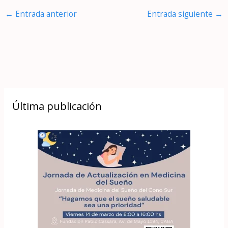
←
Entrada anterior
Entrada siguiente
→
Última publicación