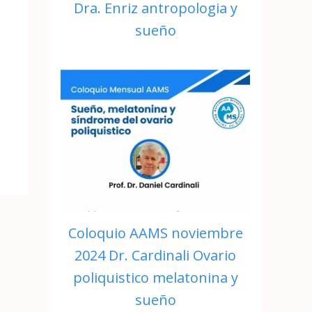
Dra. Enriz antropologia y
sueño
Coloquio AAMS noviembre
2024 Dr. Cardinali Ovario
poliquistico melatonina y
sueño