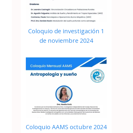
Coloquio de investigación 1
de noviembre 2024
Coloquio AAMS octubre 2024