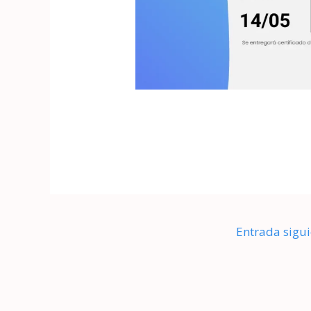
Entrada sigu