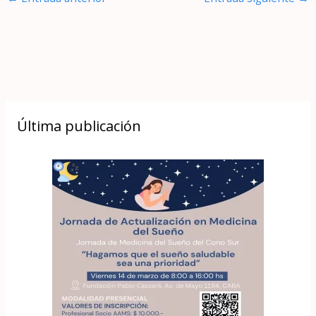
Última publicación