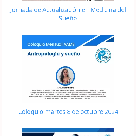
Jornada de Actualización en Medicina del
Sueño
Coloquio martes 8 de octubre 2024