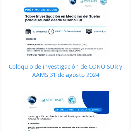
Coloquio de investigación de CONO SUR y
AAMS 31 de agosto 2024