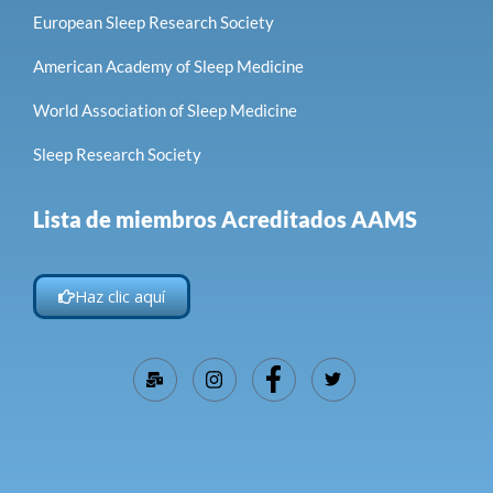
European Sleep Research Society
American Academy of Sleep Medicine
World Association of Sleep Medicine
Sleep Research Society
Lista de miembros Acreditados AAMS
Haz clic aquí