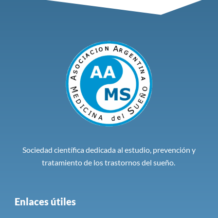
Sociedad científica dedicada al estudio, prevención y
tratamiento de los trastornos del sueño.
Enlaces útiles